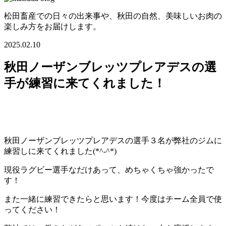
松田畜産での日々の出来事や、秋田の自然、美味しいお肉の
楽しみ方をお届けします。
2025.02.10
秋田ノーザンブレッツプレアデスの選
手が練習に来てくれました！
秋田ノーザンブレッツプレアデスの選手３名が弊社のジムに
練習しに来てくれました(*^-^*)
現役ラグビー選手なだけあって、めちゃくちゃ強かったで
す！
また一緒に練習できたらと思います！今度はチーム全員で使
ってください！