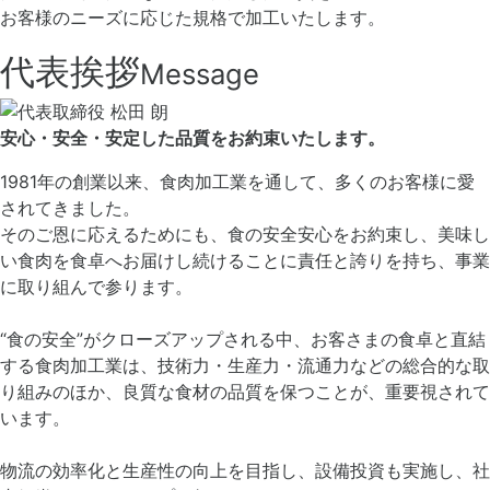
お客様のニーズに応じた規格で加工いたします。
代表挨拶
Message
安心・安全・安定した品質をお約束いたします。
1981年の創業以来、食肉加工業を通して、多くのお客様に愛
されてきました。
そのご恩に応えるためにも、食の安全安心をお約束し、美味し
い食肉を食卓へお届けし続けることに責任と誇りを持ち、事業
に取り組んで参ります。
“食の安全”がクローズアップされる中、お客さまの食卓と直結
する食肉加工業は、技術力・生産力・流通力などの総合的な取
り組みのほか、良質な食材の品質を保つことが、重要視されて
います。
物流の効率化と生産性の向上を目指し、設備投資も実施し、社